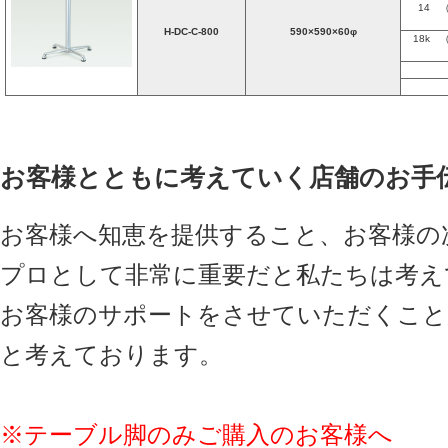
14 
H-DC-C-800
590×590×60φ
18k
お客様とともに考えていく店舗のお手
お客様へ知恵を提供すること、お客様の
プロとして非常に重要だと私たちは考え
お客様のサポートをさせていただくこと
と考えております。
※テーブル脚のみご購入のお客様へ