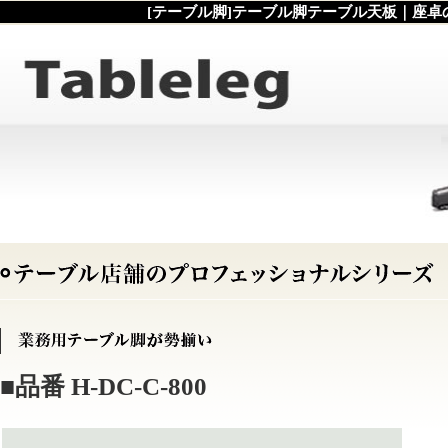
[テーブル脚]テーブル脚テーブル天板｜座卓
■品番 H-DC-C-800