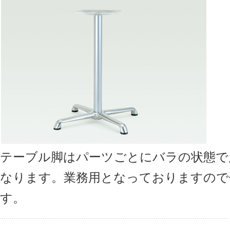
テーブル脚はパーツごとにバラの状態で
なります。業務用となっておりますので
す。