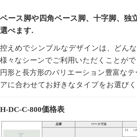
ベース脚や四角ベース脚、十字脚、独
選べます.
控えめでシンプルなデザインは、どんな
様々なシーンでご利用いただくことがで
円形と長方形のバリエーション豊富なテ
アに合わせてお好きなタイプをお選びく
H-DC-C-800価格表
品番
ベース寸法
11 （