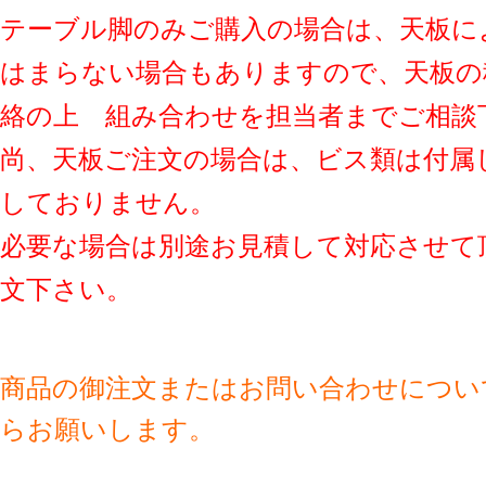
テーブル脚のみご購入の場合は、天板に
はまらない場合もありますので、天板の
絡の上 組み合わせを担当者までご相談
尚、天板ご注文の場合は、ビス類は付属
しておりません。
必要な場合は別途お見積して対応させて
文下さい。
商品の御注文またはお問い合わせについ
らお願いします。